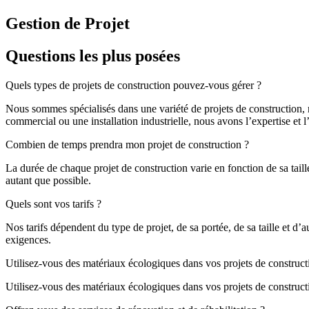
Gestion de Projet
Questions les plus posées
Quels types de projets de construction pouvez-vous gérer ?
Nous sommes spécialisés dans une variété de projets de construction, 
commercial ou une installation industrielle, nous avons l’expertise et 
Combien de temps prendra mon projet de construction ?
La durée de chaque projet de construction varie en fonction de sa taille
autant que possible.
Quels sont vos tarifs ?
Nos tarifs dépendent du type de projet, de sa portée, de sa taille et d
exigences.
Utilisez-vous des matériaux écologiques dans vos projets de construct
Utilisez-vous des matériaux écologiques dans vos projets de construct