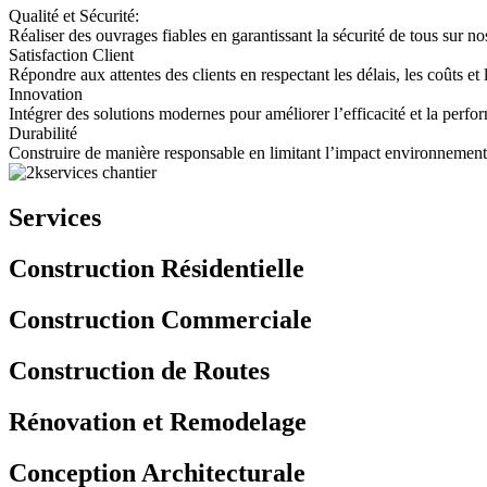
Qualité et Sécurité:
Réaliser des ouvrages fiables en garantissant la sécurité de tous sur no
Satisfaction Client
Répondre aux attentes des clients en respectant les délais, les coûts e
Innovation
Intégrer des solutions modernes pour améliorer l’efficacité et la perfo
Durabilité
Construire de manière responsable en limitant l’impact environnementa
Services
Construction Résidentielle
Construction Commerciale
Construction de Routes
Rénovation et Remodelage
Conception Architecturale