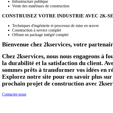
Infrastructure publique
Vente des matériaux de construction
CONSTRUISEZ VOTRE INDUSTRIE AVEC 2K-S
Techniques d'ingénierie et processus de mise en œuvre
Construction à service complet
Offrant un package intégré complet
Bienvenue chez 2kservices, votre partenair
Chez 2kservices, nous nous engageons à four
la durabilité et la satisfaction du client. 
sommes prêts à transformer vos idées en ré
Explorez notre site pour en savoir plus su
prochain projet de construction avec 2kser
Contacter-nous