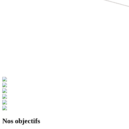
Nos objectifs