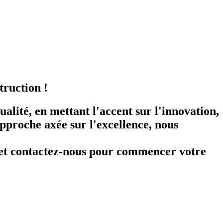
truction !
alité, en mettant l'accent sur l'innovation,
 approche axée sur l'excellence, nous
ts et contactez-nous pour commencer votre